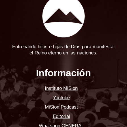
Entrenando hijos e hijas de Dios para manifestar
el Reino eterno en las naciones.
Información
Instituto MiSion
Youtube
MiSion Podcast
Editorial
Whatsapp GENERAL