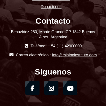
Donaciones
Contacto
Benavidez 280, Monte Grande CP 1842 Buenos
Aires, Argentina
Teléfono : +54 (11) 42900000
Correo electrónico :
info@misioninstituto.com
Síguenos