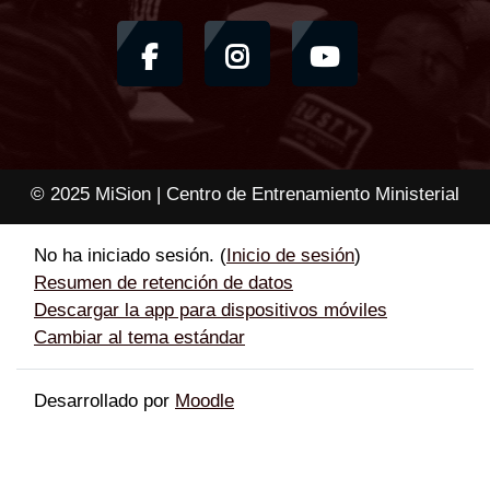
© 2025 MiSion | Centro de Entrenamiento Ministerial
No ha iniciado sesión. (
Inicio de sesión
)
Resumen de retención de datos
Descargar la app para dispositivos móviles
Cambiar al tema estándar
Desarrollado por
Moodle