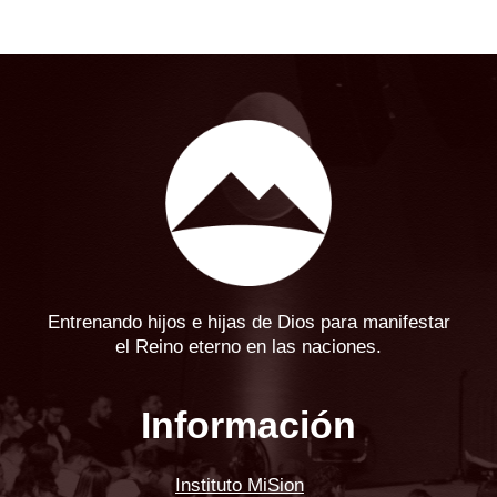
Entrenando hijos e hijas de Dios para manifestar
el Reino eterno en las naciones.
Información
Instituto MiSion