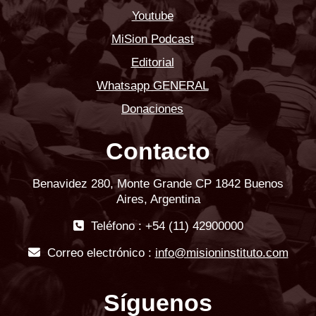
Youtube
MiSion Podcast
Editorial
Whatsapp GENERAL
Donaciones
Contacto
Benavidez 280, Monte Grande CP 1842 Buenos
Aires, Argentina
Teléfono : +54 (11) 42900000
Correo electrónico :
info@misioninstituto.com
Síguenos