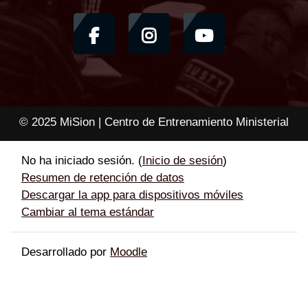
© 2025 MiSion | Centro de Entrenamiento Ministerial
No ha iniciado sesión. (
Inicio de sesión
)
Resumen de retención de datos
Descargar la app para dispositivos móviles
Cambiar al tema estándar
Desarrollado por
Moodle