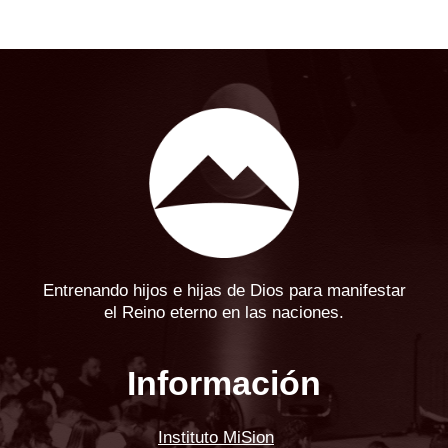
Entrenando hijos e hijas de Dios para manifestar
el Reino eterno en las naciones.
Información
Instituto MiSion