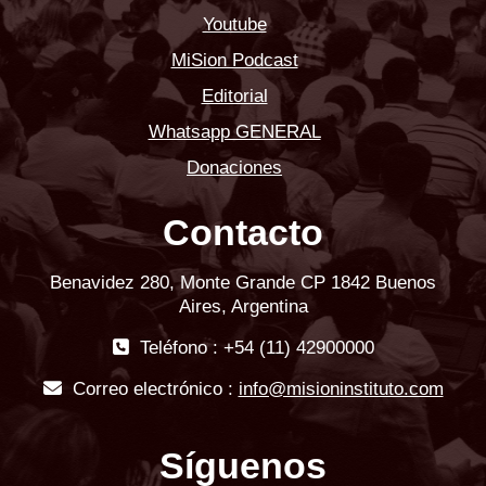
Youtube
MiSion Podcast
Editorial
Whatsapp GENERAL
Donaciones
Contacto
Benavidez 280, Monte Grande CP 1842 Buenos
Aires, Argentina
Teléfono : +54 (11) 42900000
Correo electrónico :
info@misioninstituto.com
Síguenos