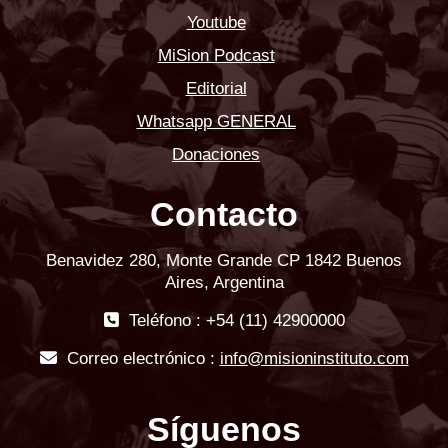
Youtube
MiSion Podcast
Editorial
Whatsapp GENERAL
Donaciones
Contacto
Benavidez 280, Monte Grande CP 1842 Buenos
Aires, Argentina
Teléfono : +54 (11) 42900000
Correo electrónico :
info@misioninstituto.com
Síguenos