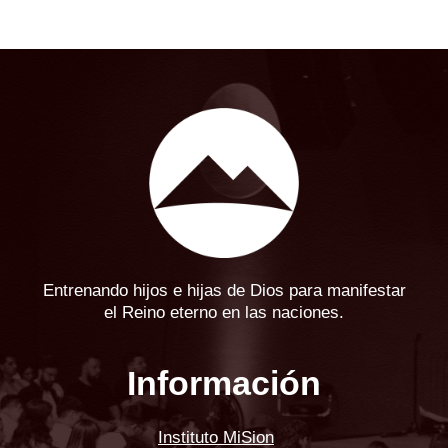
Entrenando hijos e hijas de Dios para manifestar
el Reino eterno en las naciones.
Información
Instituto MiSion