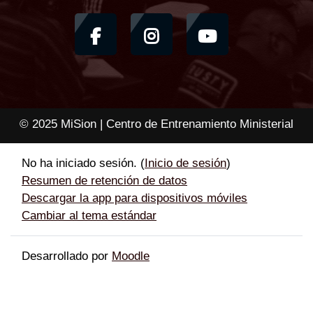
© 2025 MiSion | Centro de Entrenamiento Ministerial
No ha iniciado sesión. (
Inicio de sesión
)
Resumen de retención de datos
Descargar la app para dispositivos móviles
Cambiar al tema estándar
Desarrollado por
Moodle