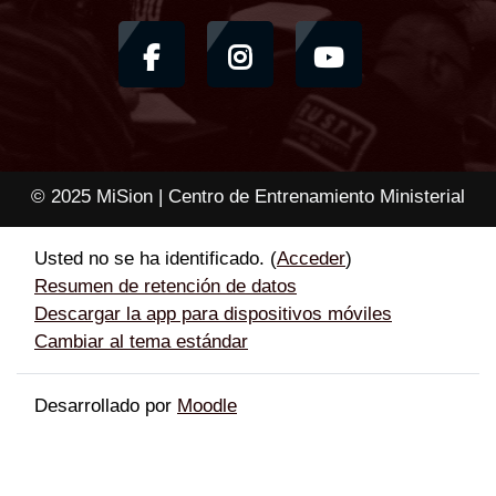
© 2025 MiSion | Centro de Entrenamiento Ministerial
Usted no se ha identificado. (
Acceder
)
Resumen de retención de datos
Descargar la app para dispositivos móviles
Cambiar al tema estándar
Desarrollado por
Moodle