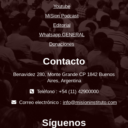
Youtube
MiSion Podcast
Editorial
Whatsapp GENERAL
Donaciones
Contacto
Benavidez 280, Monte Grande CP 1842 Buenos
Aires, Argentina
Teléfono : +54 (11) 42900000
Correo electrónico :
info@misioninstituto.com
Síguenos