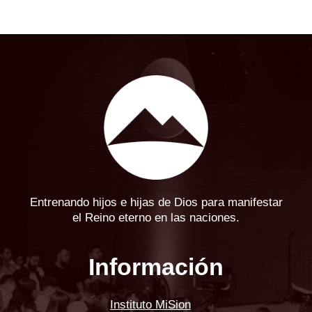
Entrenando hijos e hijas de Dios para manifestar
el Reino eterno en las naciones.
Información
Instituto MiSion