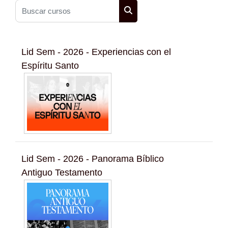
Buscar cursos
Buscar cursos
Lid Sem - 2026 - Experiencias con el
Espíritu Santo
Lid Sem - 2026 - Panorama Bíblico
Antiguo Testamento