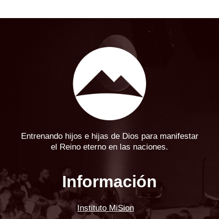
Entrenando hijos e hijas de Dios para manifestar
el Reino eterno en las naciones.
Información
Instituto MiSion