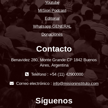
Youtube
MiSion Podcast
Editorial
Whatsapp GENERAL
Donaciones
Contacto
Benavidez 280, Monte Grande CP 1842 Buenos
Aires, Argentina
Teléfono : +54 (11) 42900000
Correo electrónico :
info@misioninstituto.com
Síguenos