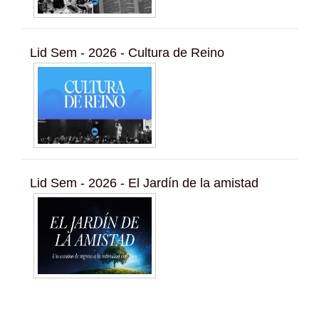
Lid Sem - 2026 - Cultura de Reino
Lid Sem - 2026 - El Jardín de la amistad