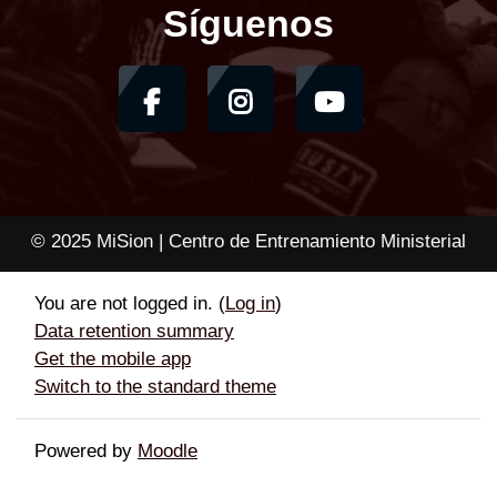
Síguenos
© 2025 MiSion | Centro de Entrenamiento Ministerial
You are not logged in. (
Log in
)
Data retention summary
Get the mobile app
Switch to the standard theme
Powered by
Moodle