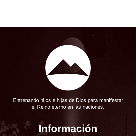
Entrenando hijos e hijas de Dios para manifestar
el Reino eterno en las naciones.
Información