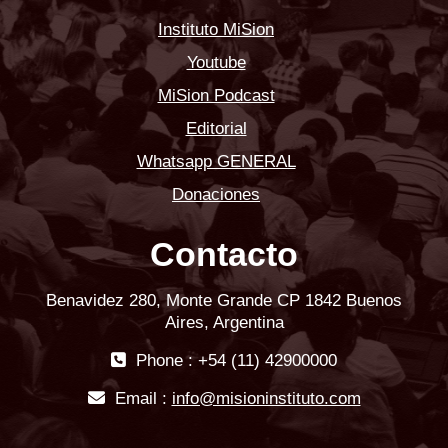
Instituto MiSion
Youtube
MiSion Podcast
Editorial
Whatsapp GENERAL
Donaciones
Contacto
Benavidez 280, Monte Grande CP 1842 Buenos
Aires, Argentina
Phone : +54 (11) 42900000
Email :
info@misioninstituto.com