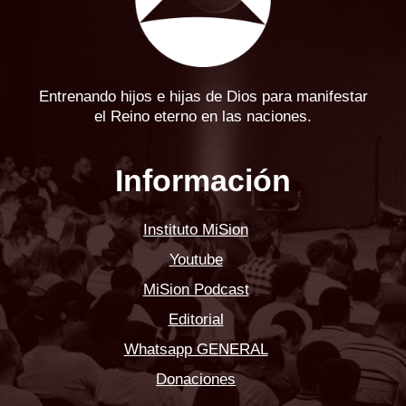
Entrenando hijos e hijas de Dios para manifestar
el Reino eterno en las naciones.
Información
Instituto MiSion
Youtube
MiSion Podcast
Editorial
Whatsapp GENERAL
Donaciones