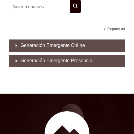
Search courses
Search courses
Expand all
Generación Emergente Online
Generación Emergente Presencial