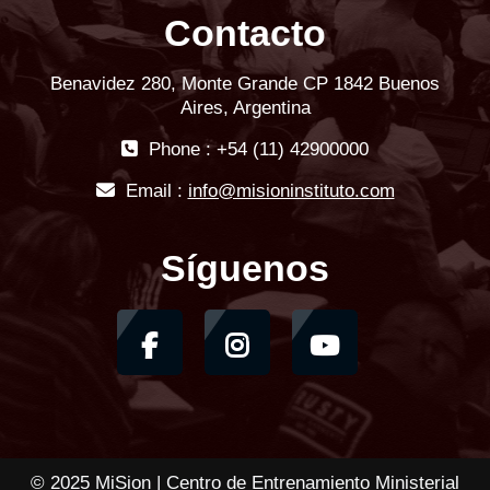
Contacto
Benavidez 280, Monte Grande CP 1842 Buenos
Aires, Argentina
Phone : +54 (11) 42900000
Email :
info@misioninstituto.com
Síguenos
© 2025 MiSion | Centro de Entrenamiento Ministerial