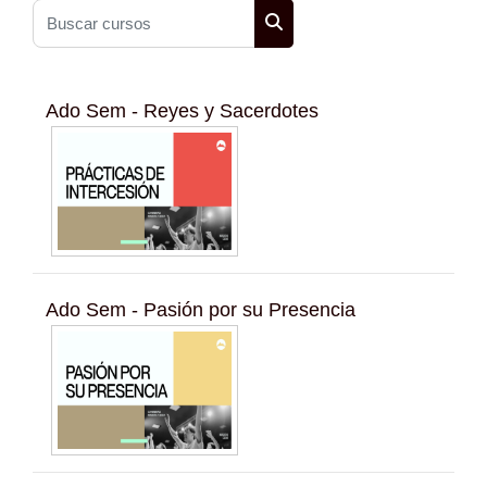
Buscar cursos
Buscar cursos
Ado Sem - Reyes y Sacerdotes
Ado Sem - Pasión por su Presencia