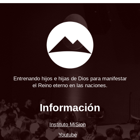
Entrenando hijos e hijas de Dios para manifestar
el Reino eterno en las naciones.
Información
Instituto MiSion
Youtube