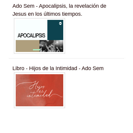
Ado Sem - Apocalipsis, la revelación de
Jesus en los últimos tiempos.
Libro - Hijos de la Intimidad - Ado Sem