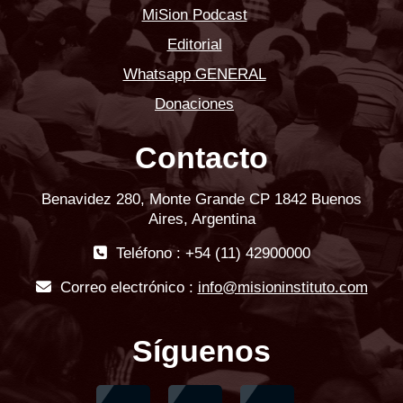
MiSion Podcast
Editorial
Whatsapp GENERAL
Donaciones
Contacto
Benavidez 280, Monte Grande CP 1842 Buenos
Aires, Argentina
Teléfono : +54 (11) 42900000
Correo electrónico :
info@misioninstituto.com
Síguenos