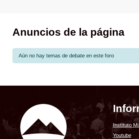
Anuncios de la página
Aún no hay temas de debate en este foro
Info
Instituto M
Youtube